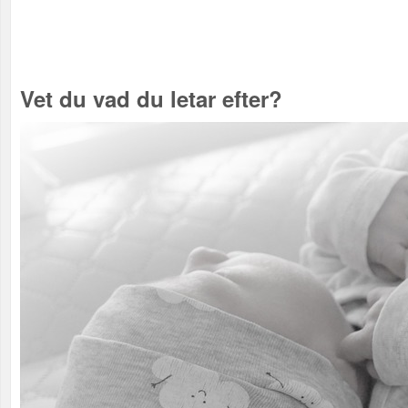
Vet du vad du letar efter?